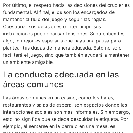
Por último, el respeto hacia las decisiones del crupier es
fundamental. Al final, ellos son los encargados de
mantener el flujo del juego y seguir las reglas.
Cuestionar sus decisiones o interrumpir sus
instrucciones puede causar tensiones. Si no entiendes
algo, lo mejor es esperar a que haya una pausa para
plantear tus dudas de manera educada. Esto no solo
facilitará el juego, sino que también ayudará a mantener
un ambiente amigable.
La conducta adecuada en las
áreas comunes
Las áreas comunes en un casino, como los bares,
restaurantes y salas de espera, son espacios donde las
interacciones sociales son más informales. Sin embargo,
esto no significa que se deba descuidar la etiqueta. Por
ejemplo, al sentarse en la barra o en una mesa, es