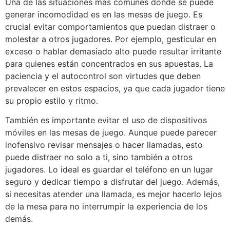
Una de las situaciones más comunes donde se puede
generar incomodidad es en las mesas de juego. Es
crucial evitar comportamientos que puedan distraer o
molestar a otros jugadores. Por ejemplo, gesticular en
exceso o hablar demasiado alto puede resultar irritante
para quienes están concentrados en sus apuestas. La
paciencia y el autocontrol son virtudes que deben
prevalecer en estos espacios, ya que cada jugador tiene
su propio estilo y ritmo.
También es importante evitar el uso de dispositivos
móviles en las mesas de juego. Aunque puede parecer
inofensivo revisar mensajes o hacer llamadas, esto
puede distraer no solo a ti, sino también a otros
jugadores. Lo ideal es guardar el teléfono en un lugar
seguro y dedicar tiempo a disfrutar del juego. Además,
si necesitas atender una llamada, es mejor hacerlo lejos
de la mesa para no interrumpir la experiencia de los
demás.