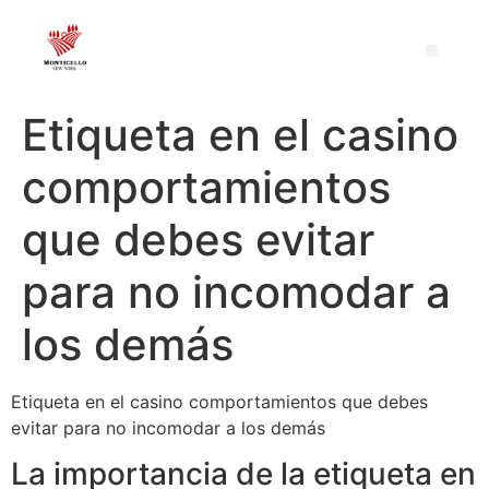
Etiqueta en el casino
comportamientos
que debes evitar
para no incomodar a
los demás
Etiqueta en el casino comportamientos que debes
evitar para no incomodar a los demás
La importancia de la etiqueta en