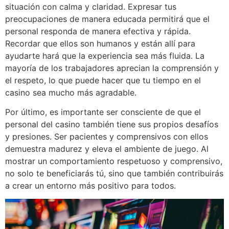
situación con calma y claridad. Expresar tus
preocupaciones de manera educada permitirá que el
personal responda de manera efectiva y rápida.
Recordar que ellos son humanos y están allí para
ayudarte hará que la experiencia sea más fluida. La
mayoría de los trabajadores aprecian la comprensión y
el respeto, lo que puede hacer que tu tiempo en el
casino sea mucho más agradable.
Por último, es importante ser consciente de que el
personal del casino también tiene sus propios desafíos
y presiones. Ser pacientes y comprensivos con ellos
demuestra madurez y eleva el ambiente de juego. Al
mostrar un comportamiento respetuoso y comprensivo,
no solo te beneficiarás tú, sino que también contribuirás
a crear un entorno más positivo para todos.