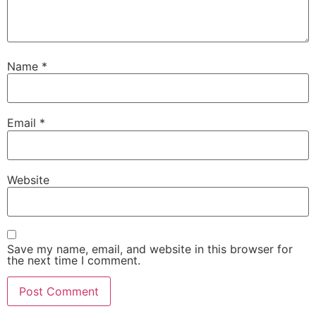
Name
*
Email
*
Website
Save my name, email, and website in this browser for
the next time I comment.