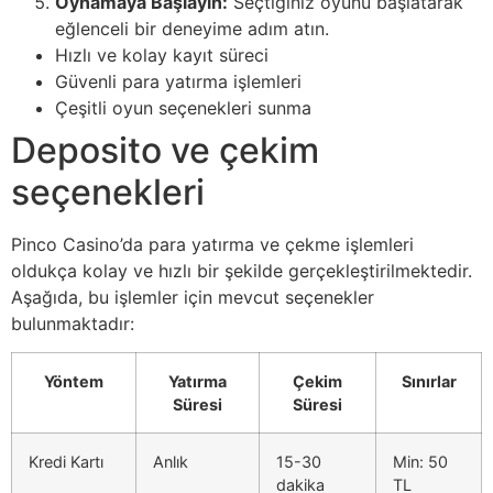
Oynamaya Başlayın:
Seçtiğiniz oyunu başlatarak
eğlenceli bir deneyime adım atın.
Hızlı ve kolay kayıt süreci
Güvenli para yatırma işlemleri
Çeşitli oyun seçenekleri sunma
Deposito ve çekim
seçenekleri
Pinco Casino’da para yatırma ve çekme işlemleri
oldukça kolay ve hızlı bir şekilde gerçekleştirilmektedir.
Aşağıda, bu işlemler için mevcut seçenekler
bulunmaktadır:
Yöntem
Yatırma
Çekim
Sınırlar
Süresi
Süresi
Kredi Kartı
Anlık
15-30
Min: 50
dakika
TL