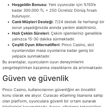
Hoşgeldin Bonusu:
Yeni oyuncular için %150’e
kadar 300.000 TL + 250 Ücretsiz Dönüş fırsatı
bulunuyor.
Canlı Müşteri Desteği:
7/24 destek ile herhangi bir
sorun yaşadığınızda anında yardım alabilirsiniz.
Hızlı Çekim Süreleri:
Çekim işlemleriniz genellikle
yalnızca 15-30 dakika sürmektedir.
Çeşitli Oyun Alternatifleri:
Pinco Casino, slot
oyunlarından masa oyunlarına kadar geniş bir
yelpaze sunmaktadır.
Bu avantajlar, oyuncuların oyun deneyimlerini
zenginleştirirken kazanma olasılıklarını da artırmaktadır.
Güven ve güvenlik
Pinco Casino, kullanıcılarının güvenliğini en öncelikli
konu olarak ele alıyor. Curacao eGaming lisansına sahip
olan platform, oyunculara güvenli bir ortam sunarak
bilgilerinizi korumaktadır. Ayrıca, şifreleme teknolojileri