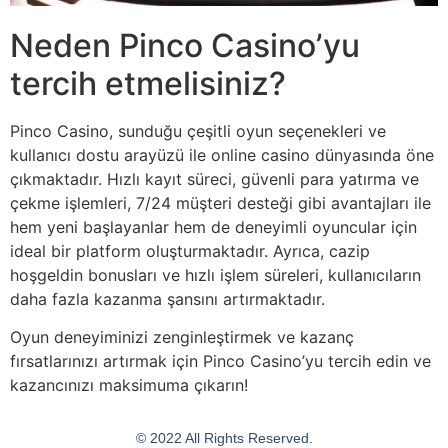
Neden Pinco Casino’yu
tercih etmelisiniz?
Pinco Casino, sunduğu çeşitli oyun seçenekleri ve
kullanıcı dostu arayüzü ile online casino dünyasında öne
çıkmaktadır. Hızlı kayıt süreci, güvenli para yatırma ve
çekme işlemleri, 7/24 müşteri desteği gibi avantajları ile
hem yeni başlayanlar hem de deneyimli oyuncular için
ideal bir platform oluşturmaktadır. Ayrıca, cazip
hoşgeldin bonusları ve hızlı işlem süreleri, kullanıcıların
daha fazla kazanma şansını artırmaktadır.
Oyun deneyiminizi zenginleştirmek ve kazanç
fırsatlarınızı artırmak için Pinco Casino’yu tercih edin ve
kazancınızı maksimuma çıkarın!
© 2022 All Rights Reserved.