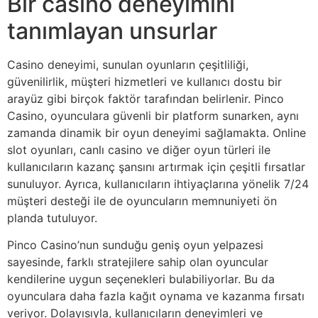
Bir casino deneyimini
tanımlayan unsurlar
Casino deneyimi, sunulan oyunların çeşitliliği,
güvenilirlik, müşteri hizmetleri ve kullanıcı dostu bir
arayüz gibi birçok faktör tarafından belirlenir. Pinco
Casino, oyunculara güvenli bir platform sunarken, aynı
zamanda dinamik bir oyun deneyimi sağlamakta. Online
slot oyunları, canlı casino ve diğer oyun türleri ile
kullanıcıların kazanç şansını artırmak için çeşitli fırsatlar
sunuluyor. Ayrıca, kullanıcıların ihtiyaçlarına yönelik 7/24
müşteri desteği ile de oyuncuların memnuniyeti ön
planda tutuluyor.
Pinco Casino’nun sunduğu geniş oyun yelpazesi
sayesinde, farklı stratejilere sahip olan oyuncular
kendilerine uygun seçenekleri bulabiliyorlar. Bu da
oyunculara daha fazla kağıt oynama ve kazanma fırsatı
veriyor. Dolayısıyla, kullanıcıların deneyimleri ve