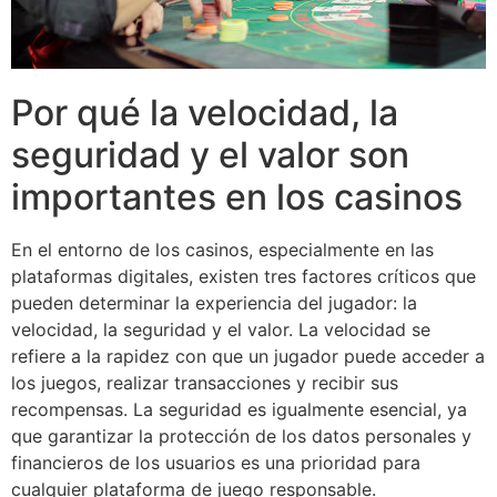
Por qué la velocidad, la
seguridad y el valor son
importantes en los casinos
En el entorno de los casinos, especialmente en las
plataformas digitales, existen tres factores críticos que
pueden determinar la experiencia del jugador: la
velocidad, la seguridad y el valor. La velocidad se
refiere a la rapidez con que un jugador puede acceder a
los juegos, realizar transacciones y recibir sus
recompensas. La seguridad es igualmente esencial, ya
que garantizar la protección de los datos personales y
financieros de los usuarios es una prioridad para
cualquier plataforma de juego responsable.