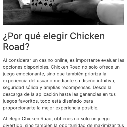
¿Por qué elegir Chicken
Road?
Al considerar un casino online, es importante evaluar las
opciones disponibles. Chicken Road no solo ofrece un
juego emocionante, sino que también prioriza la
experiencia del usuario mediante su diseño intuitivo,
seguridad sólida y amplias recompensas. Desde la
descarga de la aplicación hasta las ganancias en tus
juegos favoritos, todo está diseñado para
proporcionarte la mejor experiencia posible.
Al elegir Chicken Road, obtienes no solo un juego
divertido, sino también la oportunidad de maximizar tus