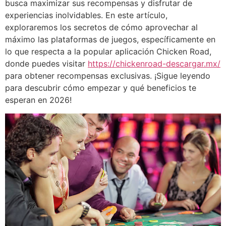
busca maximizar sus recompensas y disfrutar de
experiencias inolvidables. En este artículo,
exploraremos los secretos de cómo aprovechar al
máximo las plataformas de juegos, específicamente en
lo que respecta a la popular aplicación Chicken Road,
donde puedes visitar
https://chickenroad-descargar.mx/
para obtener recompensas exclusivas. ¡Sigue leyendo
para descubrir cómo empezar y qué beneficios te
esperan en 2026!