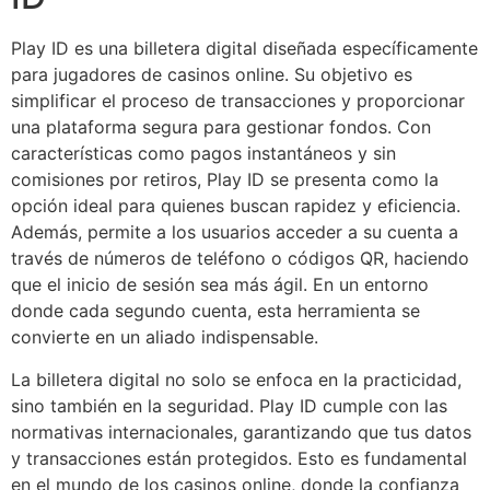
Play ID es una billetera digital diseñada específicamente
para jugadores de casinos online. Su objetivo es
simplificar el proceso de transacciones y proporcionar
una plataforma segura para gestionar fondos. Con
características como pagos instantáneos y sin
comisiones por retiros, Play ID se presenta como la
opción ideal para quienes buscan rapidez y eficiencia.
Además, permite a los usuarios acceder a su cuenta a
través de números de teléfono o códigos QR, haciendo
que el inicio de sesión sea más ágil. En un entorno
donde cada segundo cuenta, esta herramienta se
convierte en un aliado indispensable.
La billetera digital no solo se enfoca en la practicidad,
sino también en la seguridad. Play ID cumple con las
normativas internacionales, garantizando que tus datos
y transacciones están protegidos. Esto es fundamental
en el mundo de los casinos online, donde la confianza