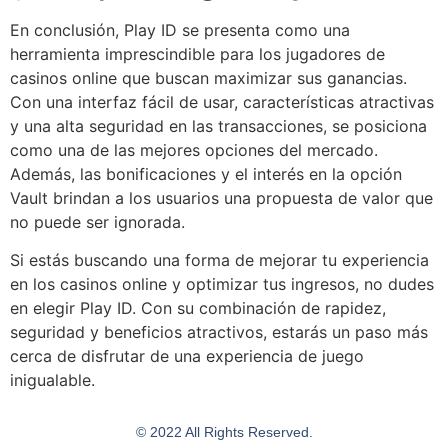
En conclusión, Play ID se presenta como una
herramienta imprescindible para los jugadores de
casinos online que buscan maximizar sus ganancias.
Con una interfaz fácil de usar, características atractivas
y una alta seguridad en las transacciones, se posiciona
como una de las mejores opciones del mercado.
Además, las bonificaciones y el interés en la opción
Vault brindan a los usuarios una propuesta de valor que
no puede ser ignorada.
Si estás buscando una forma de mejorar tu experiencia
en los casinos online y optimizar tus ingresos, no dudes
en elegir Play ID. Con su combinación de rapidez,
seguridad y beneficios atractivos, estarás un paso más
cerca de disfrutar de una experiencia de juego
inigualable.
© 2022 All Rights Reserved.