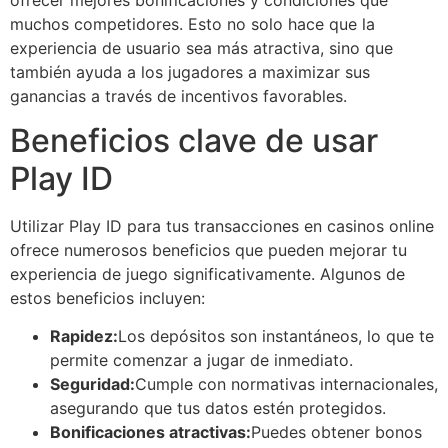
muchos competidores. Esto no solo hace que la
experiencia de usuario sea más atractiva, sino que
también ayuda a los jugadores a maximizar sus
ganancias a través de incentivos favorables.
Beneficios clave de usar
Play ID
Utilizar Play ID para tus transacciones en casinos online
ofrece numerosos beneficios que pueden mejorar tu
experiencia de juego significativamente. Algunos de
estos beneficios incluyen:
Rapidez:
Los depósitos son instantáneos, lo que te
permite comenzar a jugar de inmediato.
Seguridad:
Cumple con normativas internacionales,
asegurando que tus datos estén protegidos.
Bonificaciones atractivas:
Puedes obtener bonos