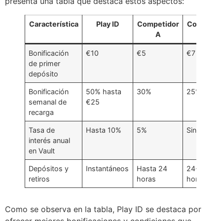
presenta una tabla que destaca estos aspectos:
Característica
Play ID
Competidor
Competid
A
B
Bonificación
€10
€5
€7
de primer
depósito
Bonificación
50% hasta
30%
25%
semanal de
€25
recarga
Tasa de
Hasta 10%
5%
Sin interés
interés anual
en Vault
Depósitos y
Instantáneos
Hasta 24
24-48
retiros
horas
horas
Como se observa en la tabla, Play ID se destaca por
ofrecer mejores bonificaciones y condiciones que