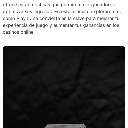
ofrece características que permiten a los jugadores
optimizar sus ingresos. En este artículo, exploraremos
cómo Play ID se convierte en la clave para mejorar tu
experiencia de juego y aumentar tus ganancias en los
casinos online.