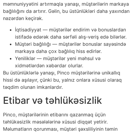
məmnuniyyətini artırmaqla yanaşı, müştərilərin markaya
bağlılığını da artırır. Gəlin, bu üstünlükləri daha yaxından
nəzərdən keçirək.
İqtisadiyyat — müştərilər endirim və bonuslardan
istifadə edərək daha sərfəli alış-veriş edə bilərlər.
Müştəri bağlılığı — müştərilər bonuslar sayəsində
markaya daha çox bağlılıq hiss edirlər.
Yeniliklər — müştərilər yeni məhsul və
xidmətlərdən xəbərdar olurlar.
Bu üstünlüklərlə yanaşı, Pinco müştərilərinə unikallıq
hissi də aşılayır, çünki bu, yalnız onlara xüsusi olaraq
təqdim olunan imkanlardır.
Etibar və təhlükəsizlik
Pinco, müştərilərinin etibarını qazanmaq üçün
təhlükəsizlik məsələlərinə xüsusi diqqət yetirir.
Məlumatların qorunması, müştəri şəxsliliyinin təmin