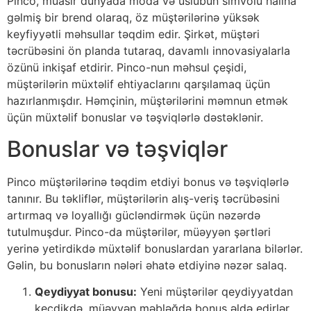
Pinco, müasir dünyada moda və üslubun simvolu halına
gəlmiş bir brend olaraq, öz müştərilərinə yüksək
keyfiyyətli məhsullar təqdim edir. Şirkət, müştəri
təcrübəsini ön planda tutaraq, davamlı innovasiyalarla
özünü inkişaf etdirir. Pinco-nun məhsul çeşidi,
müştərilərin müxtəlif ehtiyaclarını qarşılamaq üçün
hazırlanmışdır. Həmçinin, müştərilərini məmnun etmək
üçün müxtəlif bonuslar və təşviqlərlə dəstəklənir.
Bonuslar və təşviqlər
Pinco müştərilərinə təqdim etdiyi bonus və təşviqlərlə
tanınır. Bu təkliflər, müştərilərin alış-veriş təcrübəsini
artırmaq və loyallığı gücləndirmək üçün nəzərdə
tutulmuşdur. Pinco-da müştərilər, müəyyən şərtləri
yerinə yetirdikdə müxtəlif bonuslardan yararlana bilərlər.
Gəlin, bu bonusların nələri əhatə etdiyinə nəzər salaq.
Qeydiyyat bonusu:
Yeni müştərilər qeydiyyatdan
keçdikdə, müəyyən məbləğdə bonus əldə edirlər.