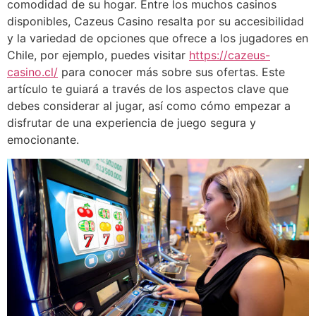
comodidad de su hogar. Entre los muchos casinos
disponibles, Cazeus Casino resalta por su accesibilidad
y la variedad de opciones que ofrece a los jugadores en
Chile, por ejemplo, puedes visitar
https://cazeus-
casino.cl/
para conocer más sobre sus ofertas. Este
artículo te guiará a través de los aspectos clave que
debes considerar al jugar, así como cómo empezar a
disfrutar de una experiencia de juego segura y
emocionante.