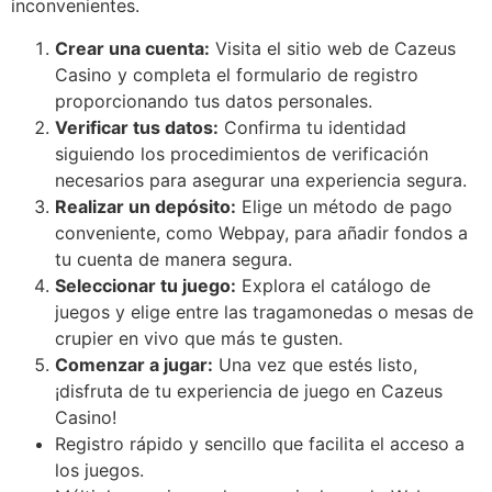
inconvenientes.
Crear una cuenta:
Visita el sitio web de Cazeus
Casino y completa el formulario de registro
proporcionando tus datos personales.
Verificar tus datos:
Confirma tu identidad
siguiendo los procedimientos de verificación
necesarios para asegurar una experiencia segura.
Realizar un depósito:
Elige un método de pago
conveniente, como Webpay, para añadir fondos a
tu cuenta de manera segura.
Seleccionar tu juego:
Explora el catálogo de
juegos y elige entre las tragamonedas o mesas de
crupier en vivo que más te gusten.
Comenzar a jugar:
Una vez que estés listo,
¡disfruta de tu experiencia de juego en Cazeus
Casino!
Registro rápido y sencillo que facilita el acceso a
los juegos.