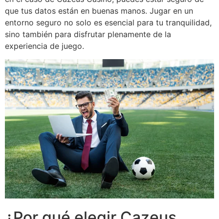
que tus datos están en buenas manos. Jugar en un
entorno seguro no solo es esencial para tu tranquilidad,
sino también para disfrutar plenamente de la
experiencia de juego.
¿Por qué elegir Cazeus