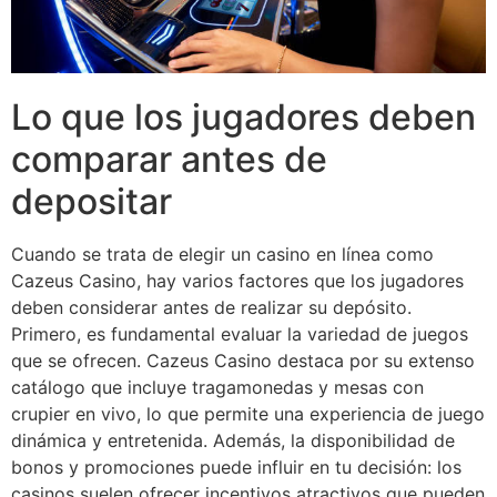
Lo que los jugadores deben
comparar antes de
depositar
Cuando se trata de elegir un casino en línea como
Cazeus Casino, hay varios factores que los jugadores
deben considerar antes de realizar su depósito.
Primero, es fundamental evaluar la variedad de juegos
que se ofrecen. Cazeus Casino destaca por su extenso
catálogo que incluye tragamonedas y mesas con
crupier en vivo, lo que permite una experiencia de juego
dinámica y entretenida. Además, la disponibilidad de
bonos y promociones puede influir en tu decisión: los
casinos suelen ofrecer incentivos atractivos que pueden