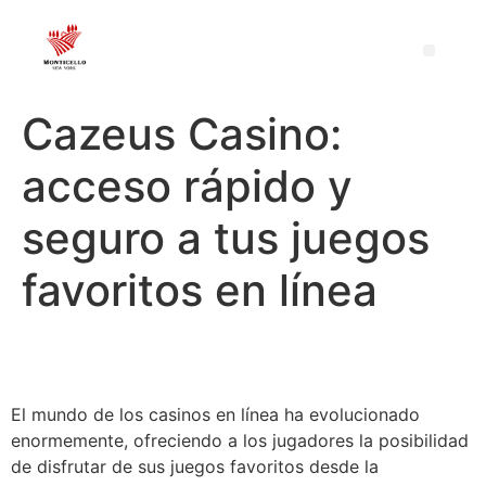
Cazeus Casino:
acceso rápido y
seguro a tus juegos
favoritos en línea
El mundo de los casinos en línea ha evolucionado
enormemente, ofreciendo a los jugadores la posibilidad
de disfrutar de sus juegos favoritos desde la