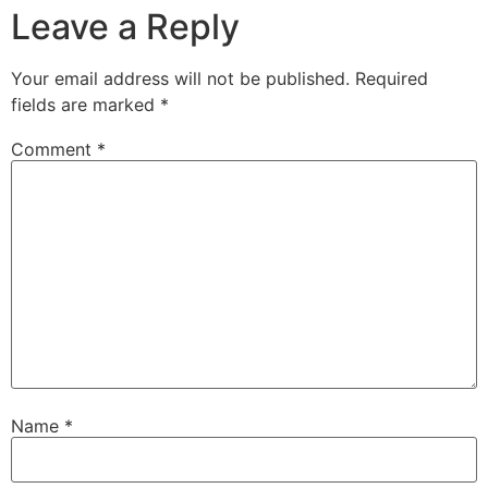
Leave a Reply
Your email address will not be published.
Required
fields are marked
*
Comment
*
Name
*