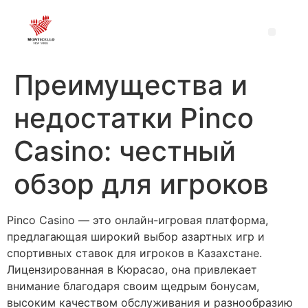
Преимущества и
недостатки Pinco
Casino: честный
обзор для игроков
Pinco Casino — это онлайн-игровая платформа,
предлагающая широкий выбор азартных игр и
спортивных ставок для игроков в Казахстане.
Лицензированная в Кюрасао, она привлекает
внимание благодаря своим щедрым бонусам,
высоким качеством обслуживания и разнообразию