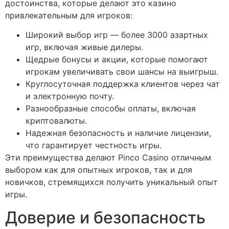
достоинства, которые делают это казино
привлекательным для игроков:
Широкий выбор игр — более 3000 азартных
игр, включая живые дилеры.
Щедрые бонусы и акции, которые помогают
игрокам увеличивать свои шансы на выигрыш.
Круглосуточная поддержка клиентов через чат
и электронную почту.
Разнообразные способы оплаты, включая
криптовалюты.
Надежная безопасность и наличие лицензии,
что гарантирует честность игры.
Эти преимущества делают Pinco Casino отличным
выбором как для опытных игроков, так и для
новичков, стремящихся получить уникальный опыт
игры.
Доверие и безопасность