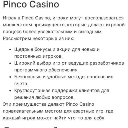
Pinco Casino
Играя в Pinco Casino, игроки могут воспользоваться
множеством преимуществ, которые делают игровой
процесс более увлекательным и выгодным.
Рассмотрим некоторые из них:
Щедрые бонусы и акции для новых и
постоянных игроков.
Широкий выбор игр от ведущих разработчиков
программного обеспечения.
Безопасные и удобные методы пополнения
счета.
Круглосуточная поддержка клиентов для
решения любых вопросов.
Эти преимущества делают Pinco Casino
привлекательным местом для азартных игр, где
каждый игрок может найти что-то для себя.