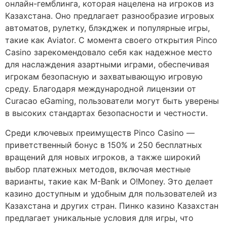
онлайн-гемблинга, которая нацелена на игроков из
Казахстана. Оно предлагает разнообразие игровых
автоматов, рулетку, блэкджек и популярные игры,
такие как Aviator. С момента своего открытия Pinco
Casino зарекомендовало себя как надежное место
для наслаждения азартными играми, обеспечивая
игрокам безопасную и захватывающую игровую
среду. Благодаря международной лицензии от
Curacao eGaming, пользователи могут быть уверены
в высоких стандартах безопасности и честности.
Среди ключевых преимуществ Pinco Casino —
приветственный бонус в 150% и 250 бесплатных
вращений для новых игроков, а также широкий
выбор платежных методов, включая местные
варианты, такие как M-Bank и O!Money. Это делает
казино доступным и удобным для пользователей из
Казахстана и других стран. Пинко казино Казахстан
предлагает уникальные условия для игры, что