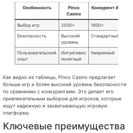
Особенность
Pinco
Конкурент A
Кон
Casino
Выбор игр
2500+
1800+
220
Безопасность
Высокий
Стандартный
Осн
уровень
Пользовательский
Интуитивно
Умеренный
Баз
опыт
понятный
Как видно из таблицы, Pinco Casino предлагает
больше игр и более высокий уровень безопасности
по сравнению с конкурентами. Это делает его
привлекательным выбором для игроков, которые
ищут надежную и захватывающую игровую
платформу.
Ключевые преимущества